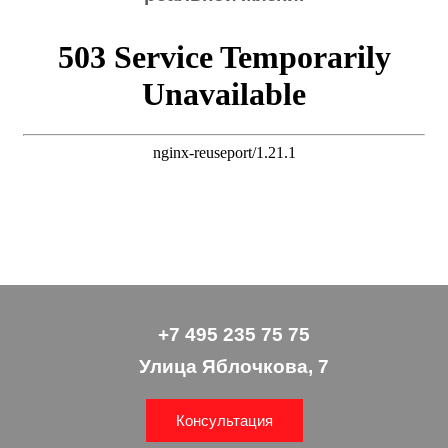
+7 495 235 75 75
Улица Яблочкова, 7
Консультация