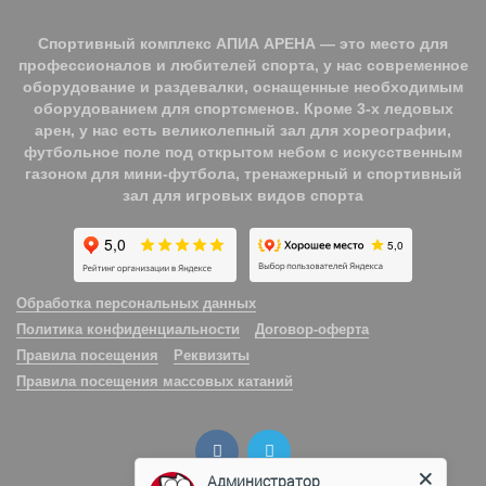
Спортивный комплекс АПИА АРЕНА — это место для
профессионалов и любителей спорта, у нас современное
оборудование и раздевалки, оснащенные необходимым
оборудованием для спортсменов. Кроме 3-х ледовых
арен, у нас есть великолепный зал для хореографии,
футбольное поле под открытом небом с искусственным
газоном для мини-футбола, тренажерный и спортивный
зал для игровых видов спорта
Обработка персональных данных
Политика конфиденциальности
Договор-оферта
Правила посещения
Реквизиты
Правила посещения массовых катаний
Администратор