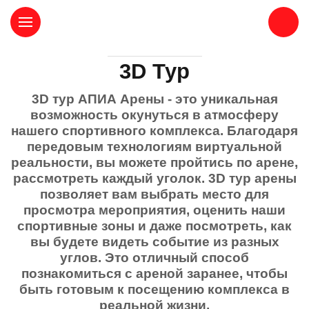
ЛИЧНЫЙ КАБИНЕТ
3D Тур
3D тур АПИА Арены - это уникальная
возможность окунуться в атмосферу
нашего спортивного комплекса. Благодаря
передовым технологиям виртуальной
реальности, вы можете пройтись по арене,
рассмотреть каждый уголок. 3D тур арены
позволяет вам выбрать место для
просмотра мероприятия, оценить наши
спортивные зоны и даже посмотреть, как
вы будете видеть событие из разных
углов. Это отличный способ
познакомиться с ареной заранее, чтобы
быть готовым к посещению комплекса в
реальной жизни.