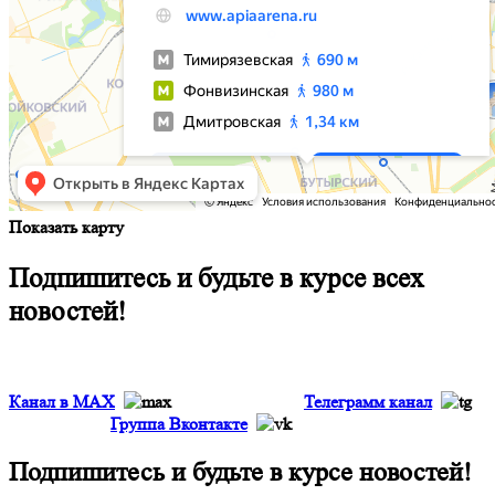
Показать карту
Подпишитесь и будьте в курсе всех
новостей!
Канал в MAX
Телеграмм канал
Группа Вконтакте
Подпишитесь и будьте в курсе новостей!