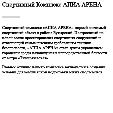
Спортивный Комплекс АПИА АРЕНА
Спортивный комплекс «АПИА АРЕНА» первый значимый
спортивный объект в районе Бутырский. Построенный на
новой волне проектирования спортивных сооружений и
отвечающий самым высоким требованиям техники
безопасности, «АПИА АРЕНА» стала ярким украшением
городской среды находящейся в непосредственной близости
от метро «Тимирязевская».
Главное отличие нашего комплекса заключается в создании
условий для комплексной подготовки юных спортсменов.