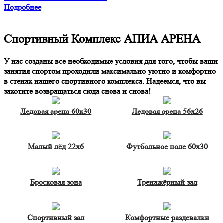
Подробнее
Спортивный Комплекс АПИА АРЕНА
У нас созданы все необходимые условия для того, чтобы ваши
занятия спортом проходили максимально уютно и комфортно
в стенах нашего спортивного комплекса. Надеемся, что вы
захотите возвращаться сюда снова и снова!
Ледовая арена 60х30
Ледовая арена 56х26
Малый лёд 22х6
Футбольное поле 60х30
Бросковая зона
Тренажёрный зал
Спортивный зал
Комфортные раздевалки