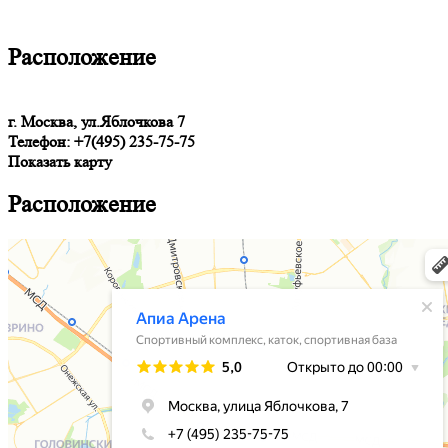
Расположение
г. Москва, ул.Яблочкова 7
Телефон: +7(495) 235-75-75
Показать карту
Расположение