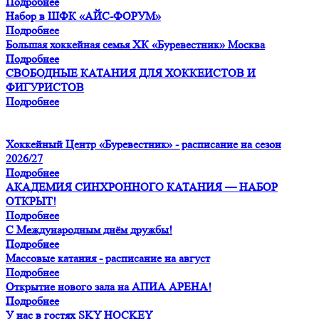
Подробнее
Набор в ШФК «АЙС-ФОРУМ»
Подробнее
Большая хоккейная семья ХК «Буревестник» Москва
Подробнее
СВОБОДНЫЕ КАТАНИЯ ДЛЯ ХОККЕИСТОВ И
ФИГУРИСТОВ
Подробнее
Хоккейный Центр «Буревестник» - расписание на сезон
2026/27
Подробнее
АКАДЕМИЯ СИНХРОННОГО КАТАНИЯ — НАБОР
ОТКРЫТ!
Подробнее
С Международным днём дружбы!
Подробнее
Массовые катания - расписание на август
Подробнее
Открытие нового зала на АПИА АРЕНА!
Подробнее
У нас в гостях SKY HOCKEY