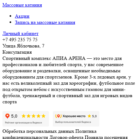
Массовые катания
Акции
Запись на массовые катания
Личный кабинет
+7 495 235 75 75
Улица Яблочкова, 7
Консультация
Спортивный комплекс АПИА АРЕНА — это место для
профессионалов и любителей спорта, у нас современное
оборудование и раздевалки, оснащенные необходимым
оборудованием для спортсменов. Кроме 3-х ледовых арен, у
нас есть великолепный зал для хореографии, футбольное поле
под открытом небом с искусственным газоном для мини-
футбола, тренажерный и спортивный зал для игровых видов
спорта
Обработка персональных данных
Политика
конфиденциальности
Договор-оферта
Правила посещения