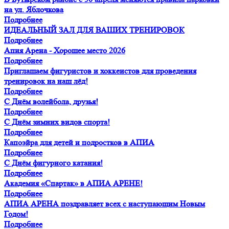
на ул. Яблочкова
Подробнее
ИДЕАЛЬНЫЙ ЗАЛ ДЛЯ ВАШИХ ТРЕНИРОВОК
Подробнее
Апия Арена - Хорошее место 2026
Подробнее
Приглашаем фигуристов и хоккеистов для проведения
тренировок на наш лёд!
Подробнее
С Днём волейбола, друзья!
Подробнее
С Днём зимних видов спорта!
Подробнее
Капоэйра для детей и подростков в АПИА
Подробнее
С Днём фигурного катания!
Подробнее
Академия «Спартак» в АПИА АРЕНЕ!
Подробнее
АПИА АРЕНА поздравляет всех с наступающим Новым
Годом!
Подробнее