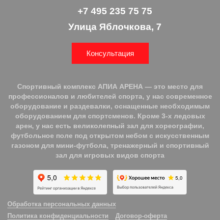
+7 495 235 75 75
Улица Яблочкова, 7
Консультация
Спортивный комплекс АПИА АРЕНА — это место для
профессионалов и любителей спорта, у нас современное
оборудование и раздевалки, оснащенные необходимым
оборудованием для спортсменов. Кроме 3-х ледовых
арен, у нас есть великолепный зал для хореографии,
футбольное поле под открытом небом с искусственным
газоном для мини-футбола, тренажерный и спортивный
зал для игровых видов спорта
Обработка персональных данных
Политика конфиденциальности
Договор-оферта