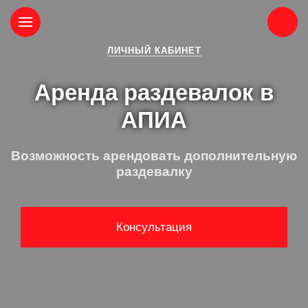
ЛИЧНЫЙ КАБИНЕТ
Аренда раздевалок в
АПИА
Возможность арендовать дополнительную
раздевалку
Консультация