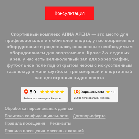
Консультация
Спортивный комплекс АПИА АРЕНА — это место для
профессионалов и любителей спорта, у нас современное
оборудование и раздевалки, оснащенные необходимым
оборудованием для спортсменов. Кроме 3-х ледовых
арен, у нас есть великолепный зал для хореографии,
футбольное поле под открытом небом с искусственным
газоном для мини-футбола, тренажерный и спортивный
зал для игровых видов спорта
Обработка персональных данных
Политика конфиденциальности
Договор-оферта
Правила посещения
Реквизиты
Правила посещения массовых катаний