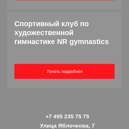
Спортивный клуб по
художественной
гимнастике NR gymnastics
Узнать подробнее
+7 495 235 75 75
Улица Яблочкова, 7