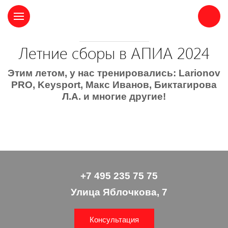
ЛИЧНЫЙ КАБИНЕТ
Летние сборы в АПИА 2024
Этим летом, у нас тренировались: Larionov
PRO, Keysport, Макс Иванов, Биктагирова
Л.А. и многие другие!
+7 495 235 75 75
Улица Яблочкова, 7
Консультация