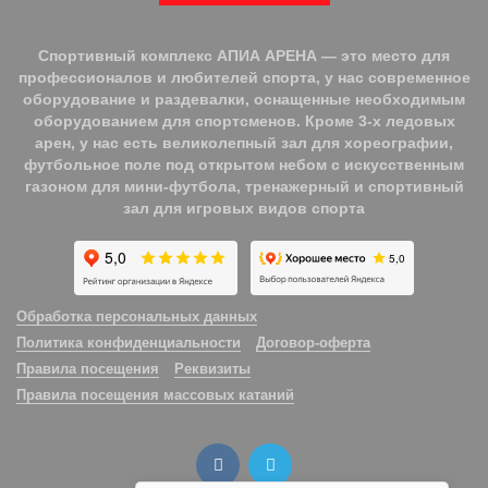
Спортивный комплекс АПИА АРЕНА — это место для
профессионалов и любителей спорта, у нас современное
оборудование и раздевалки, оснащенные необходимым
оборудованием для спортсменов. Кроме 3-х ледовых
арен, у нас есть великолепный зал для хореографии,
футбольное поле под открытом небом с искусственным
газоном для мини-футбола, тренажерный и спортивный
зал для игровых видов спорта
Обработка персональных данных
Политика конфиденциальности
Договор-оферта
Правила посещения
Реквизиты
Правила посещения массовых катаний