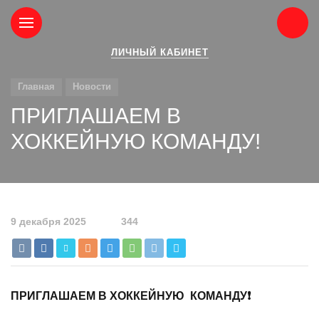
ЛИЧНЫЙ КАБИНЕТ
Главная
Новости
ПРИГЛАШАЕМ В
ХОККЕЙНУЮ КОМАНДУ!
9 декабря 2025
344
ПРИГЛАШАЕМ В ХОККЕЙНУЮ КОМАНДУ❗️