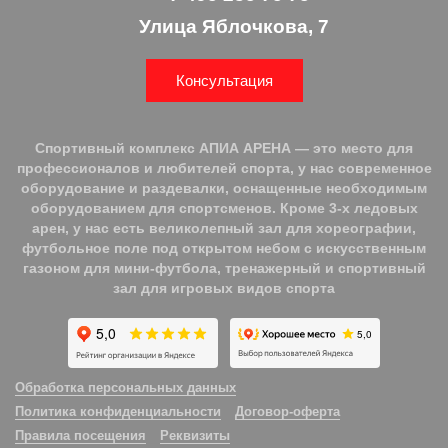
Улица Яблочкова, 7
Консультация
Спортивный комплекс АПИА АРЕНА — это место для
профессионалов и любителей спорта, у нас современное
оборудование и раздевалки, оснащенные необходимым
оборудованием для спортсменов. Кроме 3-х ледовых
арен, у нас есть великолепный зал для хореографии,
футбольное поле под открытом небом с искусственным
газоном для мини-футбола, тренажерный и спортивный
зал для игровых видов спорта
Обработка персональных данных
Политика конфиденциальности
Договор-оферта
Правила посещения
Реквизиты