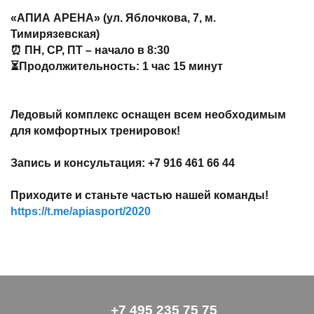
«АПИА АРЕНА» (ул. Яблочкова, 7, м.
Тимирязевская)
⏰ ПН, СР, ПТ – начало в 8:30
⏳Продолжительность: 1 час 15 минут
Ледовый комплекс оснащен всем необходимым
для комфортных тренировок!
Запись и консультация: +7 916 461 66 44
Приходите и станьте частью нашей команды!
https://t.me/apiasport/2020
+7 495 235 75 75