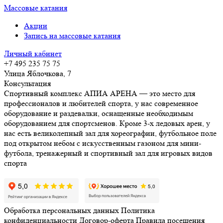
Массовые катания
Акции
Запись на массовые катания
Личный кабинет
+7 495 235 75 75
Улица Яблочкова, 7
Консультация
Спортивный комплекс АПИА АРЕНА — это место для
профессионалов и любителей спорта, у нас современное
оборудование и раздевалки, оснащенные необходимым
оборудованием для спортсменов. Кроме 3-х ледовых арен, у
нас есть великолепный зал для хореографии, футбольное поле
под открытом небом с искусственным газоном для мини-
футбола, тренажерный и спортивный зал для игровых видов
спорта
Обработка персональных данных
Политика
конфиденциальности
Договор-оферта
Правила посещения