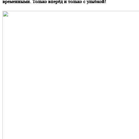
временными. Только вперёд и только с улыбкой!