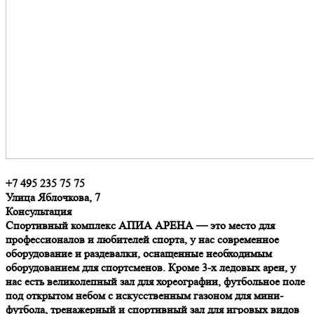
+7 495 235 75 75
Улица Яблочкова, 7
Консультация
Спортивный комплекс АПИА АРЕНА — это место для
профессионалов и любителей спорта, у нас современное
оборудование и раздевалки, оснащенные необходимым
оборудованием для спортсменов. Кроме 3-х ледовых арен, у
нас есть великолепный зал для хореографии, футбольное поле
под открытом небом с искусственным газоном для мини-
футбола, тренажерный и спортивный зал для игровых видов