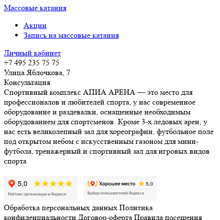
Массовые катания
Акции
Запись на массовые катания
Личный кабинет
+7 495 235 75 75
Улица Яблочкова, 7
Консультация
Спортивный комплекс АПИА АРЕНА — это место для
профессионалов и любителей спорта, у нас современное
оборудование и раздевалки, оснащенные необходимым
оборудованием для спортсменов. Кроме 3-х ледовых арен, у
нас есть великолепный зал для хореографии, футбольное поле
под открытом небом с искусственным газоном для мини-
футбола, тренажерный и спортивный зал для игровых видов
спорта
Обработка персональных данных
Политика
конфиденциальности
Договор-оферта
Правила посещения