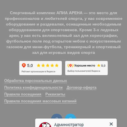
Спортивный комплекс АПИА АРЕНА — это место для
профессионалов и любителей спорта, у нас современное
оборудование и раздевалки, оснащенные необходимым
оборудованием для спортсменов. Кроме 3-х ледовых
арен, у нас есть великолепный зал для хореографии,
футбольное поле под открытом небом с искусственным
газоном для мини-футбола, тренажерный и спортивный
зал для игровых видов спорта
Обработка персональных данных
Политика конфиденциальности
Договор-оферта
Правила посещения
Реквизиты
Правила посещения массовых катаний
Администратор