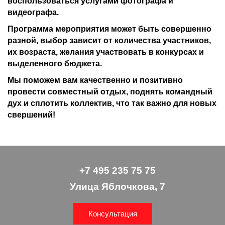
воспользоваться услугами фотографа и
видеографа.
Программа мероприятия может быть совершенно
разной, выбор зависит от количества участников,
их возраста, желания участвовать в конкурсах и
выделенного бюджета.
Мы поможем вам качественно и позитивно
провести совместный отдых, поднять командный
дух и сплотить коллектив, что так важно для новых
свершений!
+7 495 235 75 75
Улица Яблочкова, 7
Консультация