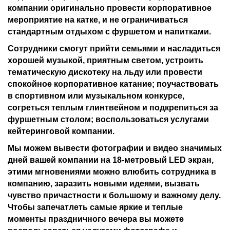
компании оригинально провести корпоративное
мероприятие на катке, и не ограничиваться
стандартным отдыхом с фуршетом и напитками.
Сотрудники смогут прийти семьями и насладиться
хорошей музыкой, приятным светом, устроить
тематическую дискотеку на льду или провести
спокойное корпоративное катание; поучаствовать
в спортивном или музыкальном конкурсе,
согреться теплым глинтвейном и подкрепиться за
фуршетным столом; воспользоваться услугами
кейтеринговой компании.
Мы можем вывести фотографии и видео значимых
дней вашей компании на 18-метровый LED экран,
этими мгновениями можно влюбить сотрудника в
компанию, заразить новыми идеями, вызвать
чувство причастности к большому и важному делу.
Чтобы запечатлеть самые яркие и теплые
моменты праздничного вечера вы можете