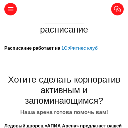
ЛИЧНЫЙ КАБИНЕТ
расписание
Расписание работает на
1С:Фитнес клуб
Хотите сделать корпоратив
активным и
запоминающимся?
Наша арена готова помочь вам!
Ледовый дворец «АПИА Арена» предлагает вашей